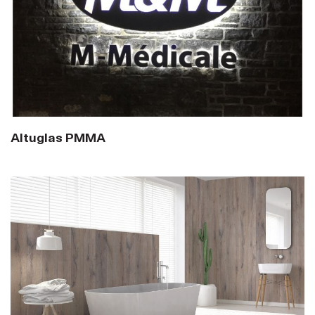
Altuglas PMMA