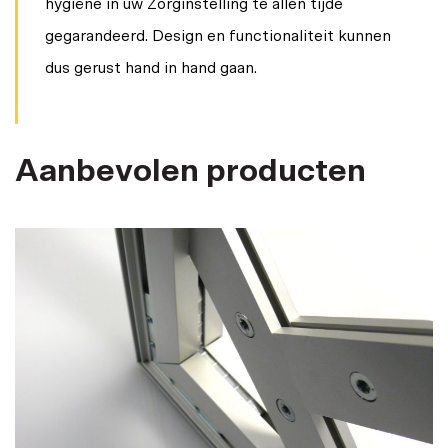
hygiëne in uw Zorginstelling te allen tijde
gegarandeerd. Design en functionaliteit kunnen
dus gerust hand in hand gaan.
Aanbevolen producten