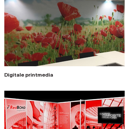
Digitale printmedia