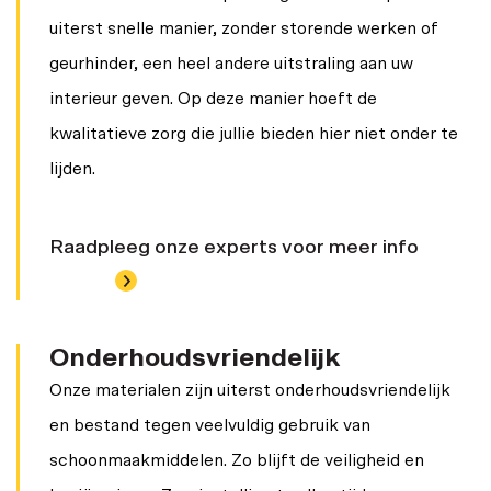
uiterst snelle manier, zonder storende werken of
geurhinder, een heel andere uitstraling aan uw
interieur geven. Op deze manier hoeft de
kwalitatieve zorg die jullie bieden hier niet onder te
lijden.
Raadpleeg onze experts voor meer info
Onderhoudsvriendelijk
Onze materialen zijn uiterst onderhoudsvriendelijk
en bestand tegen veelvuldig gebruik van
schoonmaakmiddelen. Zo blijft de veiligheid en