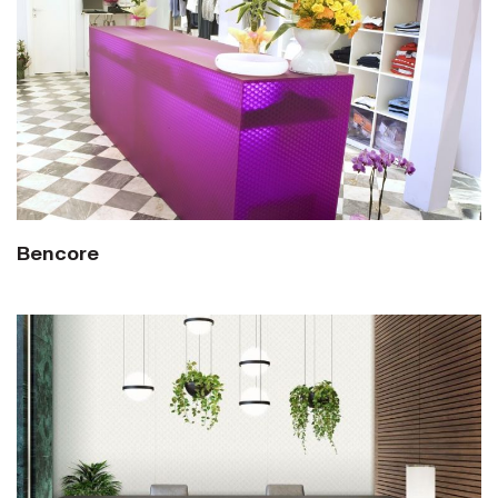
Bencore