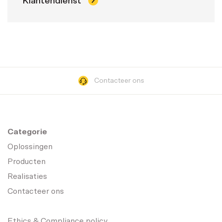
Klantendienst
Contacteer ons
Categorie
Oplossingen
Producten
Realisaties
Contacteer ons
Ethics & Compliance policy