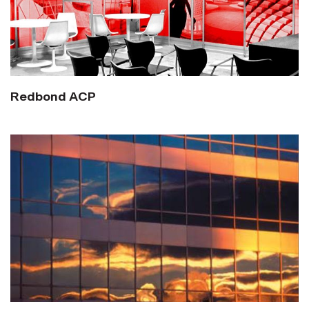
Redbond ACP