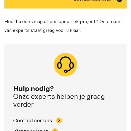
Heeft u een vraag of een specifiek project? Ons team
van experts staat graag voor u klaar.
Hulp nodig?
Onze experts helpen je graag
verder
Contacteer ons