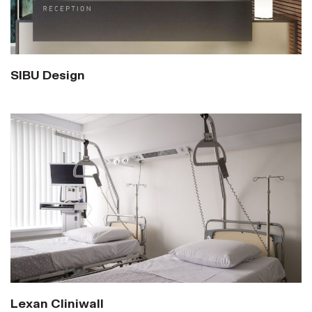
SIBU Design
Lexan Cliniwall