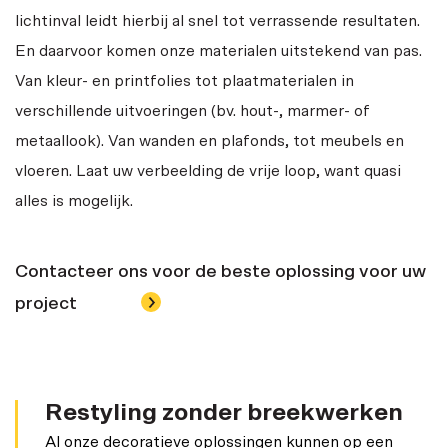
lichtinval leidt hierbij al snel tot verrassende resultaten.
En daarvoor komen onze materialen uitstekend van pas.
Van kleur- en printfolies tot plaatmaterialen in
verschillende uitvoeringen (bv. hout-, marmer- of
metaallook). Van wanden en plafonds, tot meubels en
vloeren. Laat uw verbeelding de vrije loop, want quasi
alles is mogelijk.
Contacteer ons voor de beste oplossing voor uw
project
Restyling zonder breekwerken
Al onze decoratieve oplossingen kunnen op een