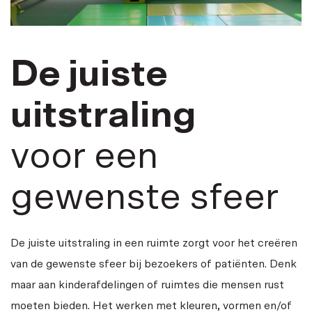
De juiste
uitstraling
voor een
gewenste sfeer
De juiste uitstraling in een ruimte zorgt voor het creëren
van de gewenste sfeer bij bezoekers of patiënten. Denk
maar aan kinderafdelingen of ruimtes die mensen rust
moeten bieden. Het werken met kleuren, vormen en/of