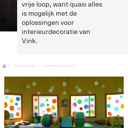
vrije loop, want quasi alles
is mogelijk met de
oplossingen voor
interieurdecoratie van
Vink.
Oplossingen
Interieurdecoratie