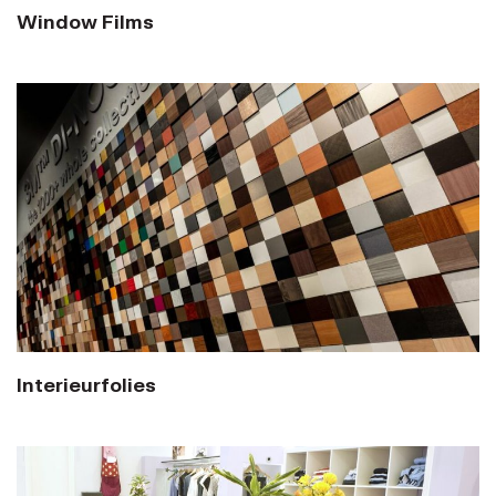
Window Films
Interieurfolies