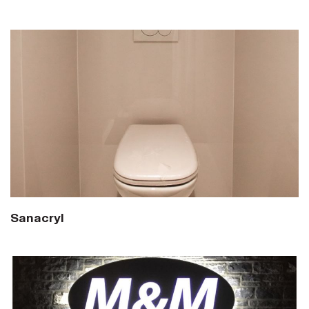
Sanacryl