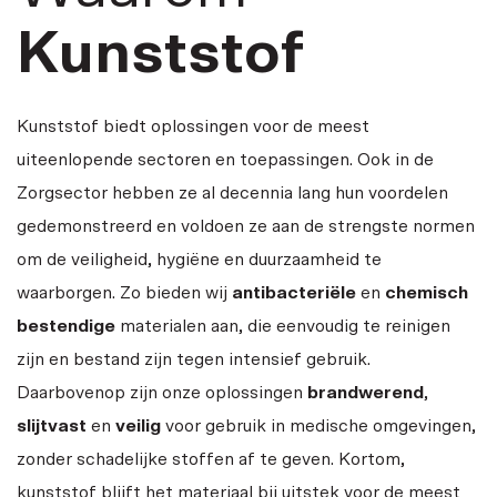
Kunststof
Kunststof biedt oplossingen voor de meest
uiteenlopende sectoren en toepassingen. Ook in de
Zorgsector hebben ze al decennia lang hun voordelen
gedemonstreerd en voldoen ze aan de strengste normen
om de veiligheid, hygiëne en duurzaamheid te
waarborgen. Zo bieden wij
antibacteriële
en
chemisch
bestendige
materialen aan, die eenvoudig te reinigen
zijn en bestand zijn tegen intensief gebruik.
Daarbovenop zijn onze oplossingen
brandwerend
,
slijtvast
en
veilig
voor gebruik in medische omgevingen,
zonder schadelijke stoffen af te geven. Kortom,
kunststof blijft het materiaal bij uitstek voor de meest