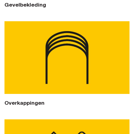
Gevelbekleding
Overkappingen