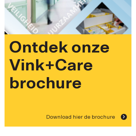
Ontdek onze
Vink+Care
brochure
Download hier de brochure