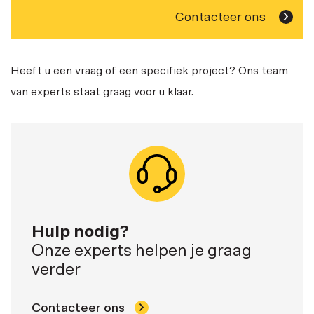
Contacteer ons
Heeft u een vraag of een specifiek project? Ons team
van experts staat graag voor u klaar.
Hulp nodig?
Onze experts helpen je graag
verder
Contacteer ons