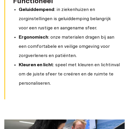
Functioneel
Geluiddempend
: in ziekenhuizen en
zorginstellingen is geluiddemping belangrijk
voor een rustige en aangename sfeer.
Ergonomisch
: onze materialen dragen bij aan
een comfortabele en veilige omgeving voor
zorgverleners en patiënten.
Kleuren en licht
: speel met kleuren en lichtinval
om de juiste sfeer te creëren en de ruimte te
personaliseren.