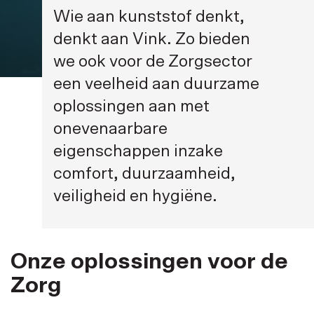
Wie aan kunststof denkt,
denkt aan Vink. Zo bieden
we ook voor de Zorgsector
een veelheid aan duurzame
oplossingen aan met
onevenaarbare
eigenschappen inzake
comfort, duurzaamheid,
veiligheid en hygiëne.
Onze oplossingen voor de
Zorg