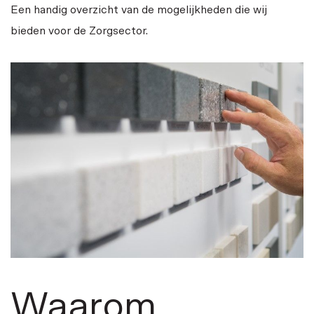
Een handig overzicht van de mogelijkheden die wij
bieden voor de Zorgsector.
Waarom