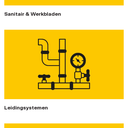
Sanitair & Werkbladen
Leidingsystemen