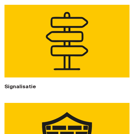
Signalisatie