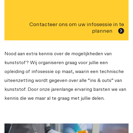
Contacteer ons om uw infosessie in te
plannen
Nood aan extra kennis over de mogelijkheden van
kunststof? Wij organiseren graag voor jullie een
opleiding of infosessie op maat, waarin een technische
uiteenzetting wordt gegeven over alle “ins & outs” van
kunststof. Door onze jarenlange ervaring barsten we van
kennis die we maar al te graag met jullie delen.