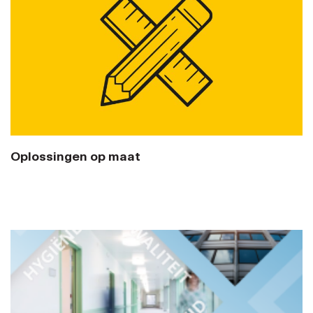
Oplossingen op maat