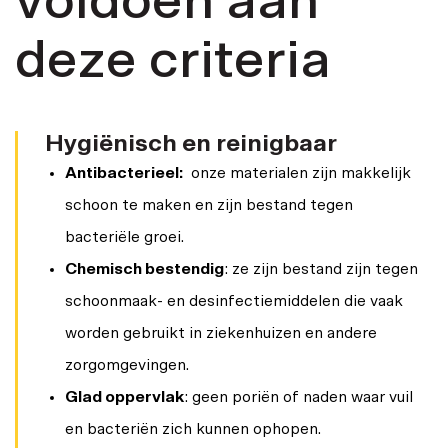
voldoen aan
deze criteria
Hygiënisch en reinigbaar
Antibacterieel:
onze materialen zijn makkelijk
schoon te maken en zijn bestand tegen
bacteriële groei.
Chemisch bestendig
: ze zijn bestand zijn tegen
schoonmaak- en desinfectiemiddelen die vaak
worden gebruikt in ziekenhuizen en andere
zorgomgevingen.
Glad oppervlak
: geen poriën of naden waar vuil
en bacteriën zich kunnen ophopen.