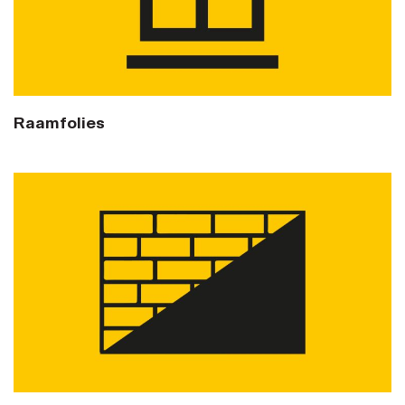
Raamfolies