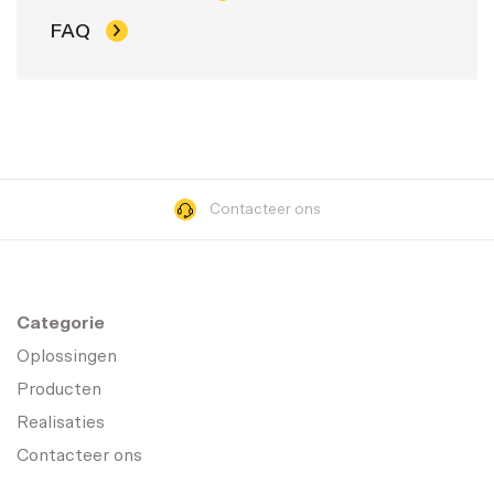
FAQ
Contacteer ons
Categorie
Oplossingen
Producten
Realisaties
Contacteer ons