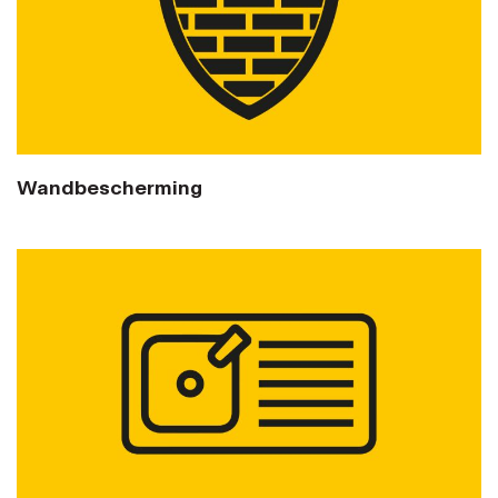
Wandbescherming