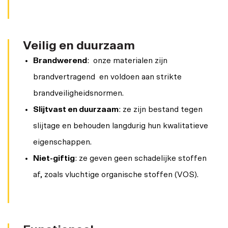
Veilig en duurzaam
Brandwerend
: onze materialen zijn
brandvertragend en voldoen aan strikte
brandveiligheidsnormen.
Slijtvast en duurzaam
: ze zijn bestand tegen
slijtage en behouden langdurig hun kwalitatieve
eigenschappen.
Niet-giftig
: ze geven geen schadelijke stoffen
af, zoals vluchtige organische stoffen (VOS).