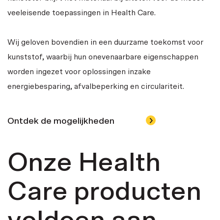
veeleisende toepassingen in Health Care.
Wij geloven bovendien in een duurzame toekomst voor
kunststof, waarbij hun onevenaarbare eigenschappen
worden ingezet voor oplossingen inzake
energiebesparing, afvalbeperking en circulariteit.
Ontdek de mogelijkheden
Onze Health
Care producten