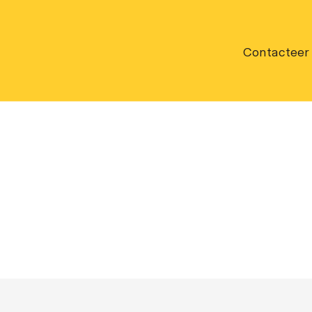
Contacteer