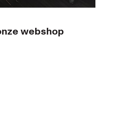
n onze webshop