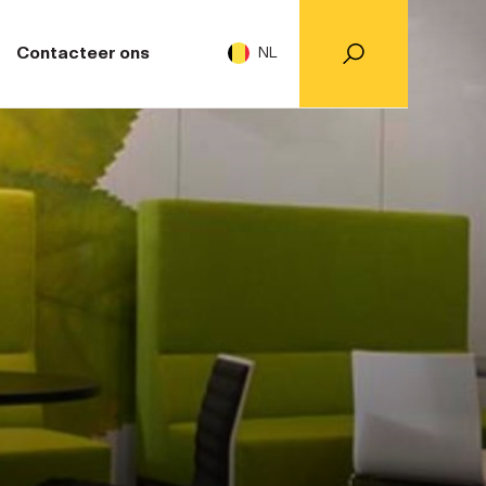
Contacteer ons
NL