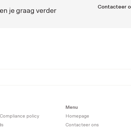
Contacteer 
en je graag verder
Menu
 Compliance policy
Homepage
ds
Contacteer ons