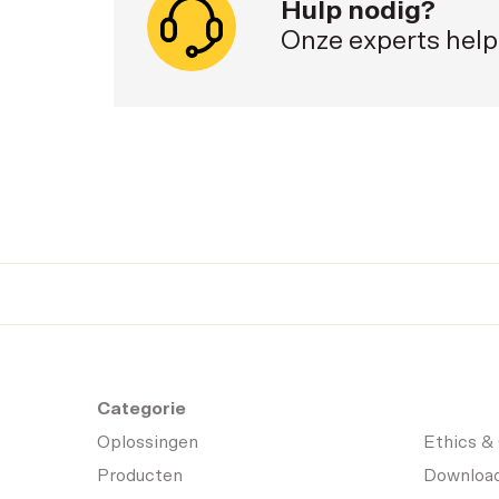
Hulp nodig?
Onze experts help
Categorie
Oplossingen
Ethics &
Producten
Downloa