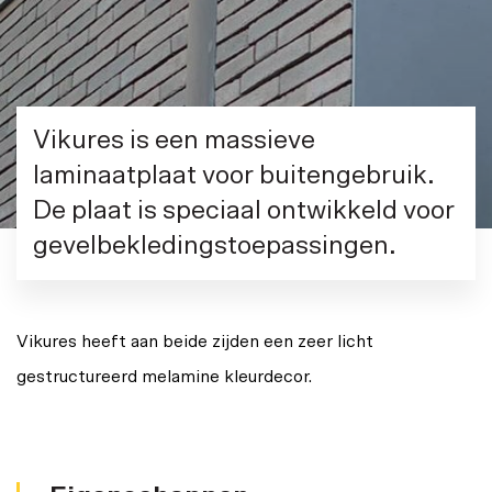
Vikures is een massieve
laminaatplaat voor buitengebruik.
De plaat is speciaal ontwikkeld voor
gevelbekledingstoepassingen.
Vikures heeft aan beide zijden een zeer licht
gestructureerd melamine kleurdecor.