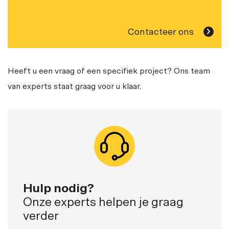
Contacteer ons
Heeft u een vraag of een specifiek project? Ons team
van experts staat graag voor u klaar.
Hulp nodig?
Onze experts helpen je graag
verder