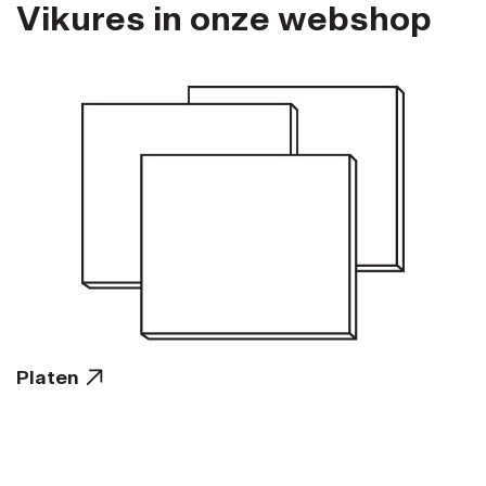
Vikures in onze webshop
Platen