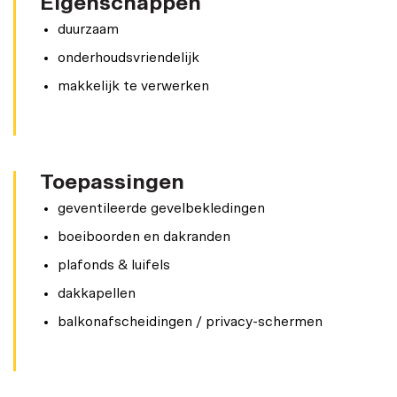
Eigenschappen
duurzaam
onderhoudsvriendelijk
makkelijk te verwerken
Toepassingen
geventileerde gevelbekledingen
boeiboorden en dakranden
plafonds & luifels
dakkapellen
balkonafscheidingen / privacy-schermen