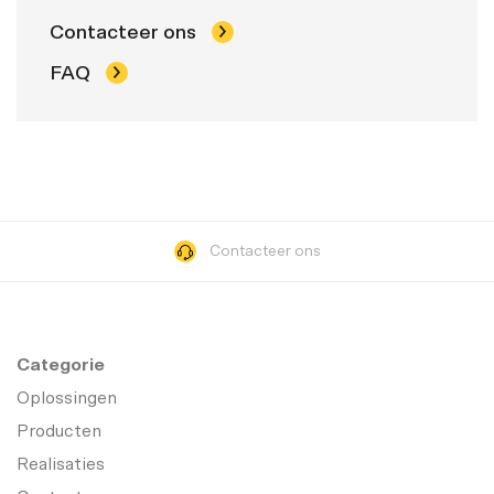
Contacteer ons
FAQ
Contacteer ons
Categorie
Oplossingen
Producten
Realisaties