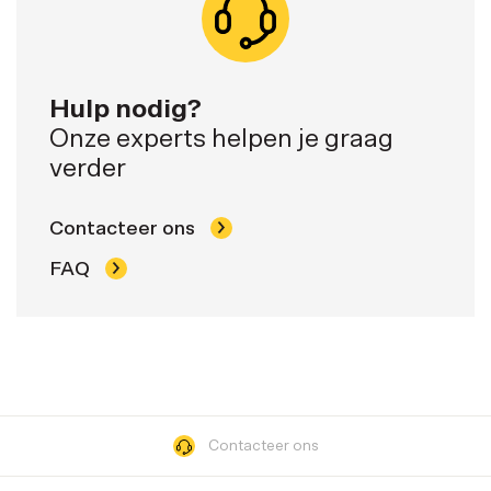
Hulp nodig?
Onze experts helpen je graag
verder
Contacteer ons
FAQ
Contacteer ons