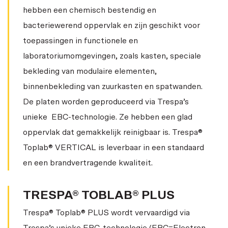
hebben een chemisch bestendig en
bacteriewerend oppervlak en zijn geschikt voor
toepassingen in functionele en
laboratoriumomgevingen, zoals kasten, speciale
bekleding van modulaire elementen,
binnenbekleding van zuurkasten en spatwanden.
De platen worden geproduceerd via Trespa’s
unieke EBC-technologie. Ze hebben een glad
oppervlak dat gemakkelijk reinigbaar is. Trespa®
Toplab® VERTICAL is leverbaar in een standaard
en een brandvertragende kwaliteit.
TRESPA® TOBLAB® PLUS
Trespa® Toplab® PLUS wordt vervaardigd via