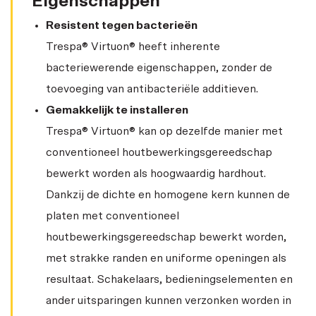
Eigenschappen
Resistent tegen bacterieën
Trespa® Virtuon® heeft inherente
bacteriewerende eigenschappen, zonder de
toevoeging van antibacteriële additieven.
Gemakkelijk te installeren
Trespa® Virtuon® kan op dezelfde manier met
conventioneel houtbewerkingsgereedschap
bewerkt worden als hoogwaardig hardhout.
Dankzij de dichte en homogene kern kunnen de
platen met conventioneel
houtbewerkingsgereedschap bewerkt worden,
met strakke randen en uniforme openingen als
resultaat. Schakelaars, bedieningselementen en
ander uitsparingen kunnen verzonken worden in