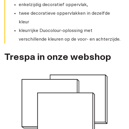
enkelzijdig decoratief oppervlak,
twee decoratieve oppervlakken in dezelfde
kleur
kleurrijke Duocolour-oplossing met
verschillende kleuren op de voor- en achterzijde.
Trespa in onze webshop