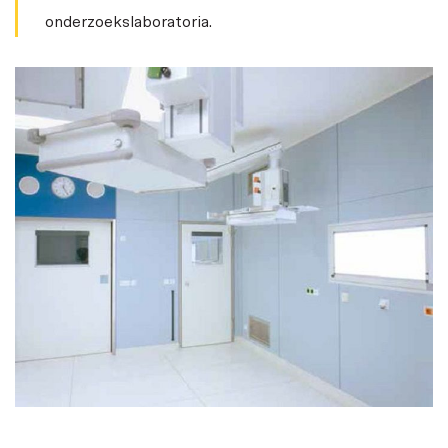
onderzoekslaboratoria.