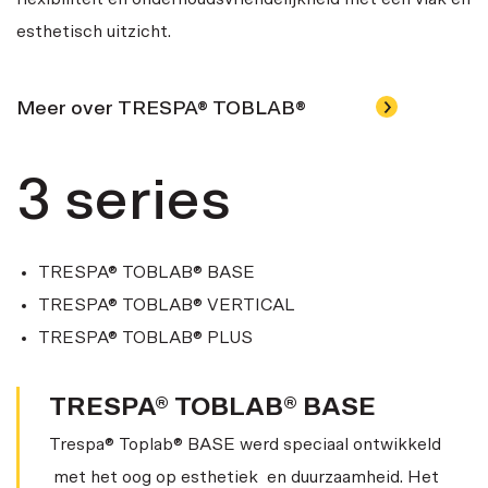
esthetisch uitzicht.
Meer over TRESPA® TOBLAB®
3 series
TRESPA® TOBLAB® BASE
TRESPA® TOBLAB® VERTICAL
TRESPA® TOBLAB® PLUS
TRESPA® TOBLAB® BASE
Trespa® Toplab® BASE werd speciaal ontwikkeld
met het oog op esthetiek en duurzaamheid. Het