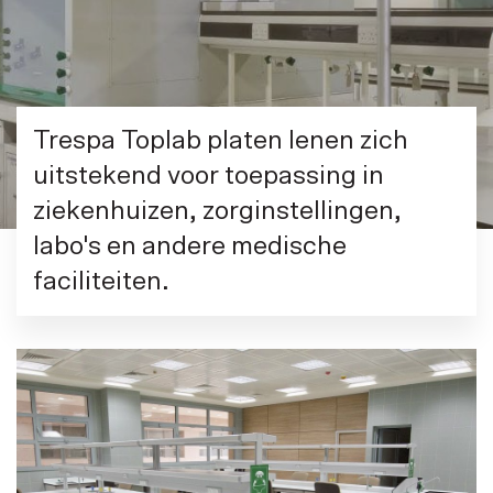
Trespa Toplab platen lenen zich
uitstekend voor toepassing in
ziekenhuizen, zorginstellingen,
labo's en andere medische
faciliteiten.