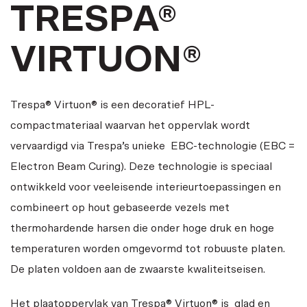
TRESPA®
VIRTUON®
Trespa® Virtuon® is een decoratief HPL-
compactmateriaal waarvan het oppervlak wordt
vervaardigd via Trespa’s unieke EBC-technologie (EBC =
Electron Beam Curing). Deze technologie is speciaal
ontwikkeld voor veeleisende interieurtoepassingen en
combineert op hout gebaseerde vezels met
thermohardende harsen die onder hoge druk en hoge
temperaturen worden omgevormd tot robuuste platen.
De platen voldoen aan de zwaarste kwaliteitseisen.
Het plaatoppervlak van Trespa® Virtuon® is glad en