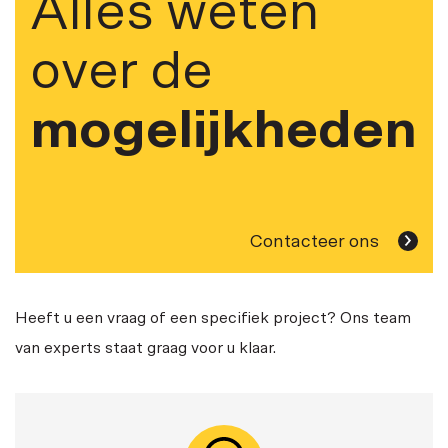
Alles weten
over de
mogelijkheden
Contacteer ons
Heeft u een vraag of een specifiek project? Ons team
van experts staat graag voor u klaar.