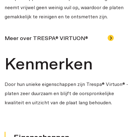
neemt vrijwel geen weinig vuil op, waardoor de platen
gemakkelijk te reinigen en te ontsmetten zijn.
Meer over TRESPA® VIRTUON®
Kenmerken
Door hun unieke eigenschappen zijn Trespa® Virtuon® -
platen zeer duurzaam en blijft de oorspronkelijke
kwaliteit en uitzicht van de plaat lang behouden.