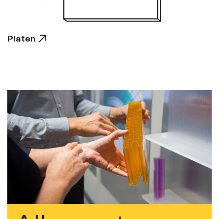
Platen