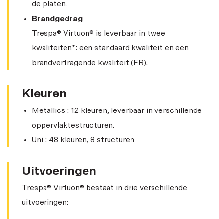
de platen.
Brandgedrag
Trespa® Virtuon® is leverbaar in twee
kwaliteiten*: een standaard kwaliteit en een
brandvertragende kwaliteit (FR).
Kleuren
Metallics : 12 kleuren, leverbaar in verschillende
oppervlaktestructuren.
Uni : 48 kleuren, 8 structuren
Uitvoeringen
Trespa® Virtuon® bestaat in drie verschillende
uitvoeringen: