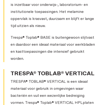
is inzetbaar voor onderwijs-, laboratorium- en
institutionele toepassingen. Het melamine
oppervlak is krasvast, duurzaam en blijft er lange
tijd uitzien als nieuw.
Trespa® Toplab® BASE is buitengewoon slijtvast
en daardoor een ideaal materiaal voor werkbladen
en kasttoepassingen die intensief gebruikt
worden.
TRESPA® TOBLAB® VERTICAL
TRESPA® TOBLAB® VERTICAL is een ideaal
materiaal voor gebruik in omgevingen waar
bacteriën en vuil een wezenlijke bedreiging
vormen. Trespa® Toplab® VERTICAL HPLplaten