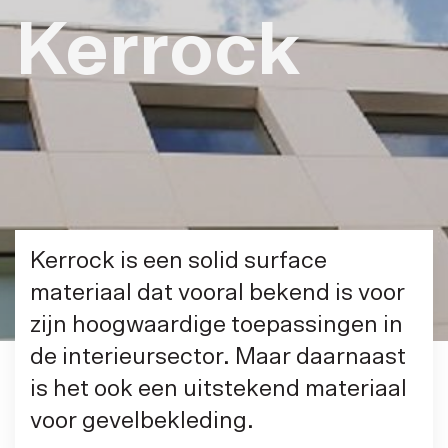
Kerrock
Kerrock is een solid surface
materiaal dat vooral bekend is voor
zijn hoogwaardige toepassingen in
de interieursector. Maar daarnaast
is het ook een uitstekend materiaal
voor gevelbekleding.