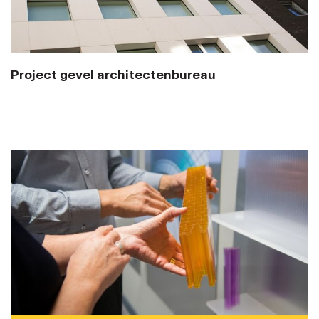
Project gevel architectenbureau