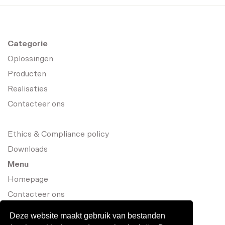
Categorie
Oplossingen
Producten
Realisaties
Contacteer ons
Ethics & Compliance policy
Downloads
Menu
Homepage
Contacteer ons
Deze website maakt gebruik van bestanden