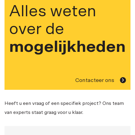
Alles weten
over de
mogelijkheden
Contacteer ons
Heeft u een vraag of een specifiek project? Ons team
van experts staat graag voor u klaar.