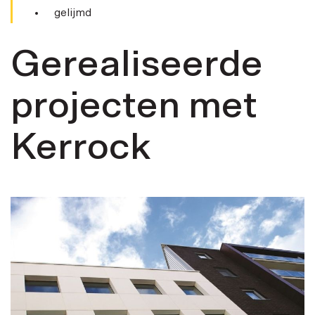
gelijmd
Gerealiseerde
projecten met
Kerrock