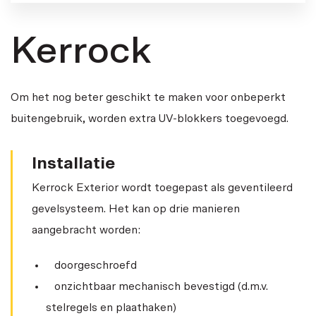
Kerrock
Om het nog beter geschikt te maken voor onbeperkt
buitengebruik, worden extra UV-blokkers toegevoegd.
Installatie
Kerrock Exterior wordt toegepast als geventileerd
gevelsysteem. Het kan op drie manieren
aangebracht worden:
doorgeschroefd
onzichtbaar mechanisch bevestigd (d.m.v.
stelregels en plaathaken)