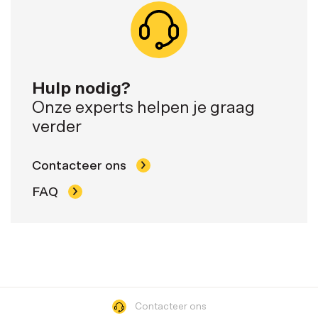
Hulp nodig?
Onze experts helpen je graag
verder
Contacteer ons
FAQ
Contacteer ons