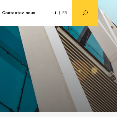
Contactez-nous
FR