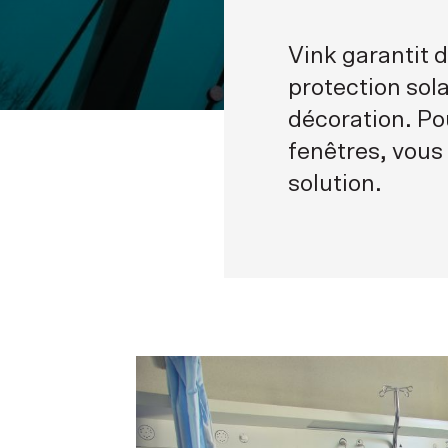
Vink garantit d
protection sola
décoration. Po
fenêtres, vous
solution.