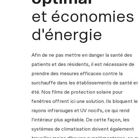
et économies
d'énergie
Afin de ne pas mettre en danger la santé des
patients et des résidents, il est nécessaire de
prendre des mesures efficaces contre la
surchauffe dans les établissements de santé e
été. Nos films de protection solaire pour
fenêtres offrent ici une solution. Ils bloquent l
rayons infrarouges et UV nocifs, ce qui rend
l'intérieur plus agréable. De cette façon, les
systèmes de climatisation doivent également