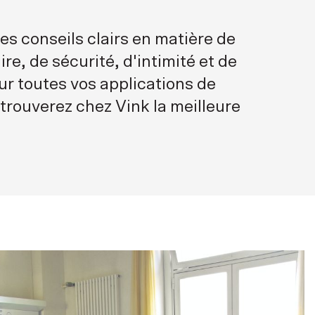
es conseils clairs en matière de
ire, de sécurité, d'intimité et de
ur toutes vos applications de
 trouverez chez Vink la meilleure