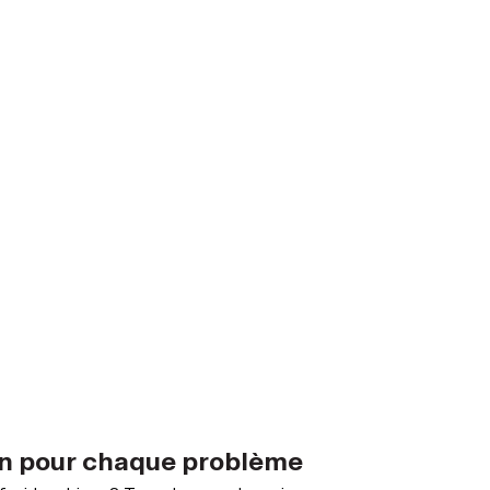
on pour chaque problème