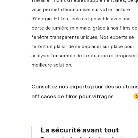
travailler moins d'heures supplémentaires, ce q
vous permet d'économiser sur votre facture
d'énergie. Et tout cela est possible avec une
perte de lumière minimale, grâce à nos films de
fenêtre transparents uniques. Nos experts se
feront un plaisir de se déplacer sur place pour
analyser l'ensemble de la situation et proposer 
meilleure solution.
Consultez nos experts pour des solution
efficaces de films pour vitrages
La sécurité avant tout