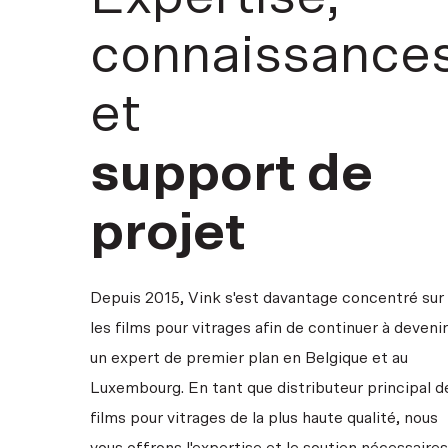
connaissance
et
support de
projet
Depuis 2015, Vink s'est davantage concentré sur
les films pour vitrages afin de continuer à devenir
un expert de premier plan en Belgique et au
Luxembourg. En tant que distributeur principal d
films pour vitrages de la plus haute qualité, nous