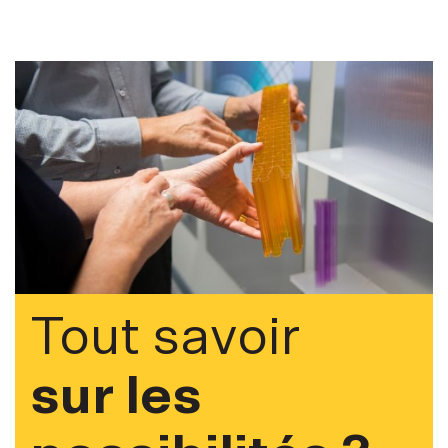
Tout savoir
sur les