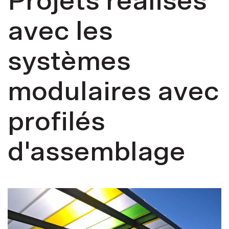
Projets réalisés
avec les
systèmes
modulaires avec
profilés
d'assemblage