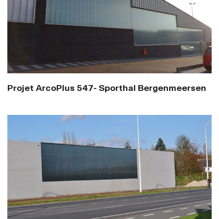
Projet ArcoPlus 547- Sporthal Bergenmeersen