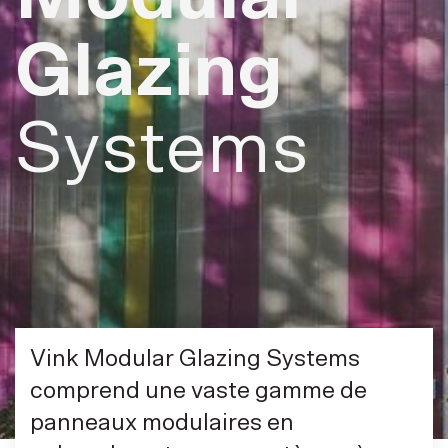
Glazing
Systems
Vink Modular Glazing Systems
comprend une vaste gamme de
panneaux modulaires en