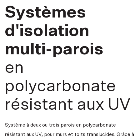
Systèmes
d'isolation
multi-parois
en
polycarbonate
résistant aux UV
Système à deux ou trois parois en polycarbonate
résistant aux UV, pour murs et toits translucides. Grâce à