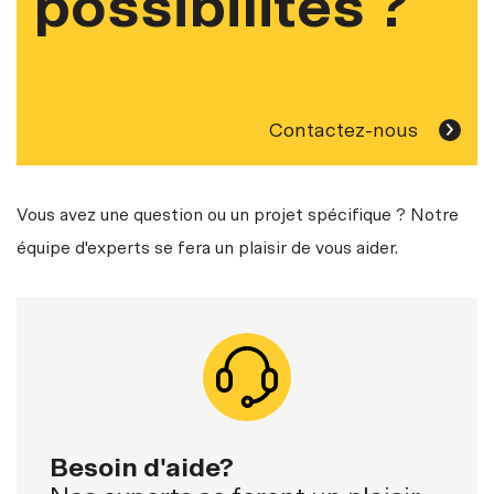
possibilités ?
Contactez-nous
Vous avez une question ou un projet spécifique ? Notre
équipe d'experts se fera un plaisir de vous aider.
Besoin d'aide?