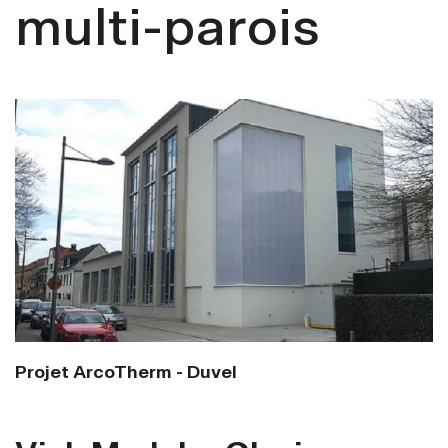
multi-parois
Projet ArcoTherm - Duvel