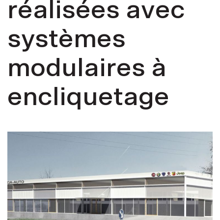
réalisées avec
systèmes
modulaires à
encliquetage