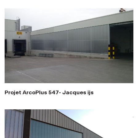
Projet ArcoPlus 547- Jacques ijs