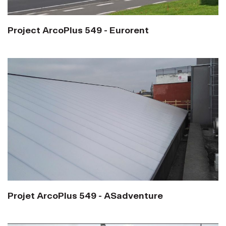
Project ArcoPlus 549 - Eurorent
Projet ArcoPlus 549 - ASadventure