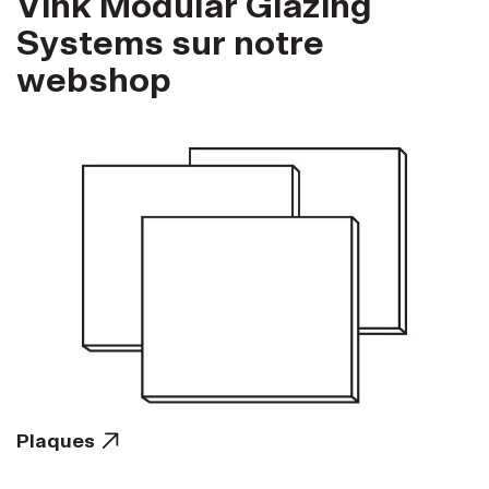
Vink Modular Glazing
Systems sur notre
webshop
Plaques