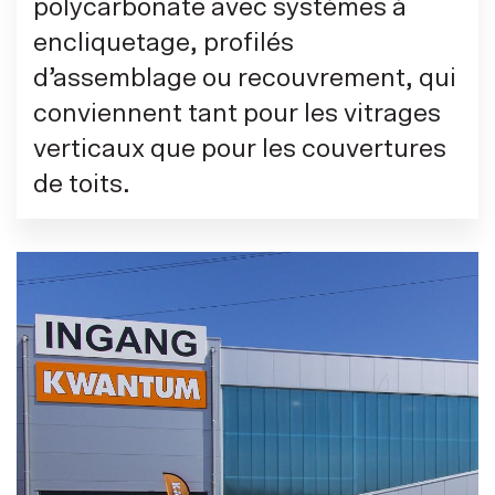
polycarbonate avec systèmes à
encliquetage, profilés
d’assemblage ou recouvrement, qui
conviennent tant pour les vitrages
verticaux que pour les couvertures
de toits.