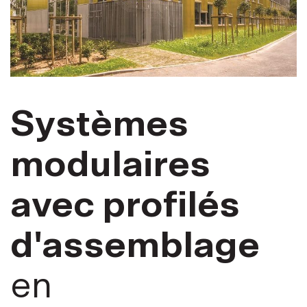
Systèmes
modulaires
avec profilés
d'assemblage
en