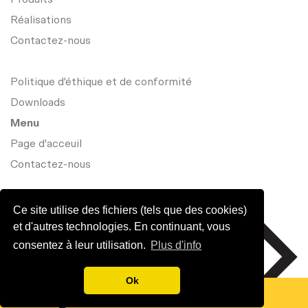
Réalisations
Contactez-nous
Politique d'éthique et de conformité
Downloads
Menu
Page d'acceuil
Contactez-nous
Ce site utilise des fichiers (tels que des cookies)
et d'autres technologies. En continuant, vous
consentez à leur utilisation.
Plus d'info
Ok
© VINK BVBA 2026