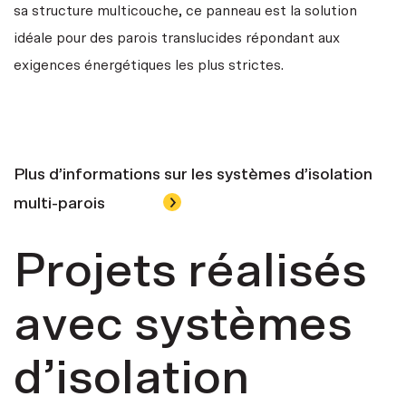
sa structure multicouche, ce panneau est la solution
idéale pour des parois translucides répondant aux
exigences énergétiques les plus strictes.
Plus d’informations sur les systèmes d’isolation
multi-parois
Projets réalisés
avec systèmes
d’isolation