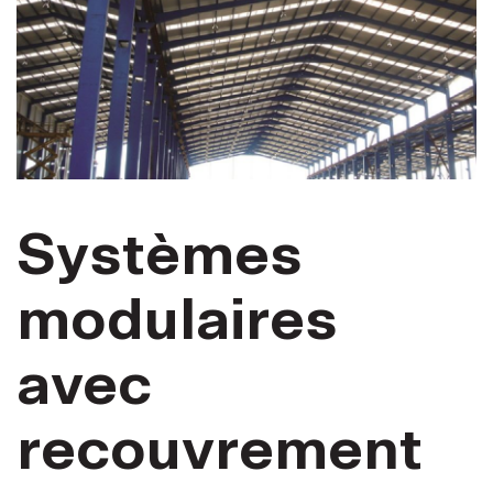
Systèmes
modulaires
avec
recouvrement