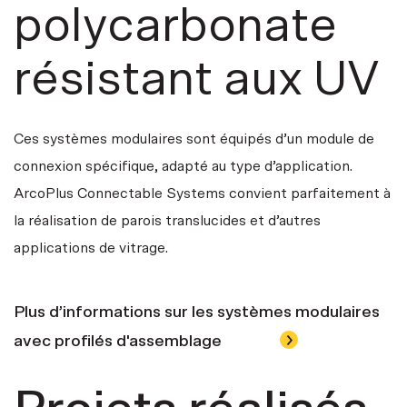
polycarbonate
résistant aux UV
Ces systèmes modulaires sont équipés d’un module de
connexion spécifique, adapté au type d’application.
ArcoPlus Connectable Systems convient parfaitement à
la réalisation de parois translucides et d’autres
applications de vitrage.
Plus d’informations sur les systèmes modulaires
avec profilés d'assemblage