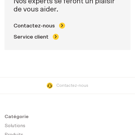
Nos experts se feront un plaisir
de vous aider.
Contactez-nous
Service client
Contactez-nous
Catégorie
Solutions
Produits