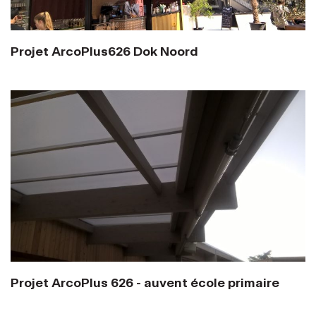
Projet ArcoPlus626 Dok Noord
Projet ArcoPlus 626 - auvent école primaire