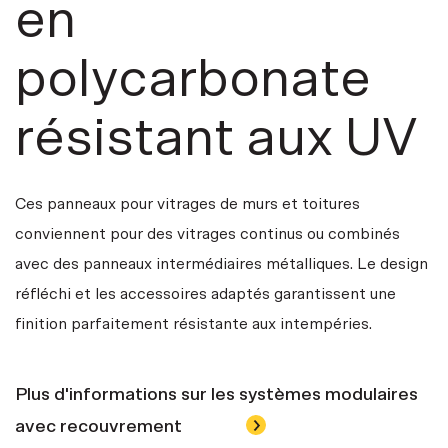
en
polycarbonate
résistant aux UV
Ces panneaux pour vitrages de murs et toitures
conviennent pour des vitrages continus ou combinés
avec des panneaux intermédiaires métalliques. Le design
réfléchi et les accessoires adaptés garantissent une
finition parfaitement résistante aux intempéries.
Plus d'informations sur les systèmes modulaires
avec recouvrement