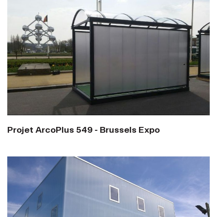
Projet ArcoPlus 549 - Brussels Expo