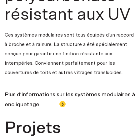
résistant aux UV
Ces systèmes modulaires sont tous équipés d'un raccord
à broche et à rainure. La structure a été spécialement
conçue pour garantir une finition résistante aux
intempéries. Conviennent parfaitement pour les
couvertures de toits et autres vitrages translucides.
Plus d’informations sur les systèmes modulaires à
encliquetage
Projets