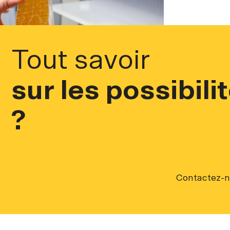
Tout savoir
sur les possibili
?
Contactez-