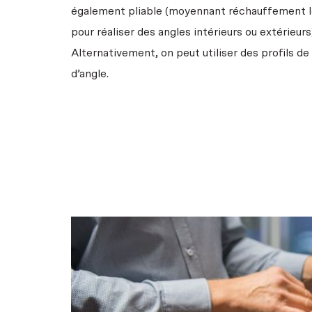
également pliable (moyennant réchauffement loc
pour réaliser des angles intérieurs ou extérieurs
Alternativement, on peut utiliser des profils de
d’angle.