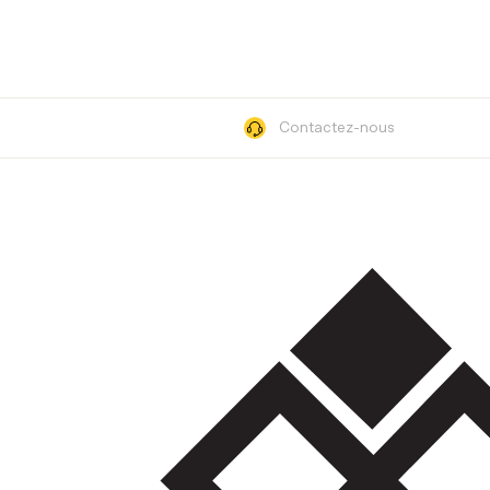
Contactez-nous