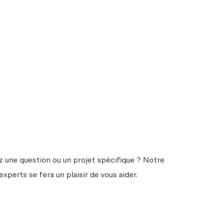
z une question ou un projet spécifique ? Notre
experts se fera un plaisir de vous aider.