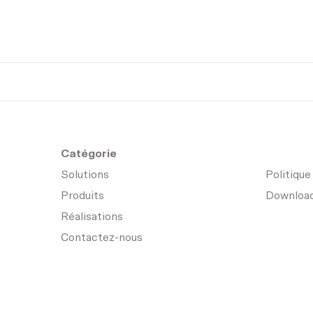
Catégorie
Solutions
Politique
Produits
Downloa
Réalisations
Contactez-nous