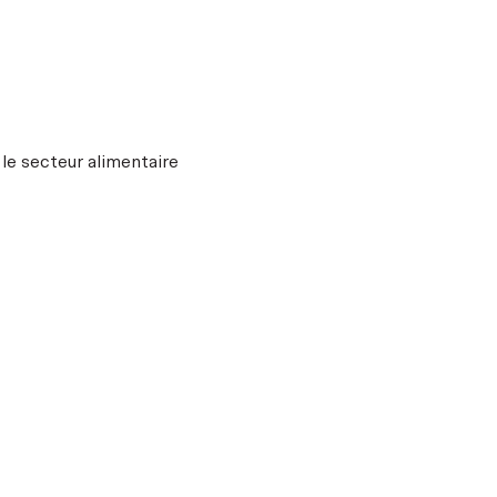
e secteur alimentaire