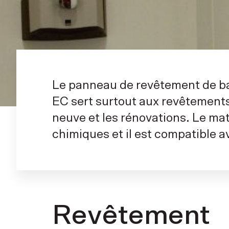
Le panneau de revêtement de ba
EC sert surtout aux revêtement
neuve et les rénovations. Le mat
chimiques et il est compatible a
Revêtement