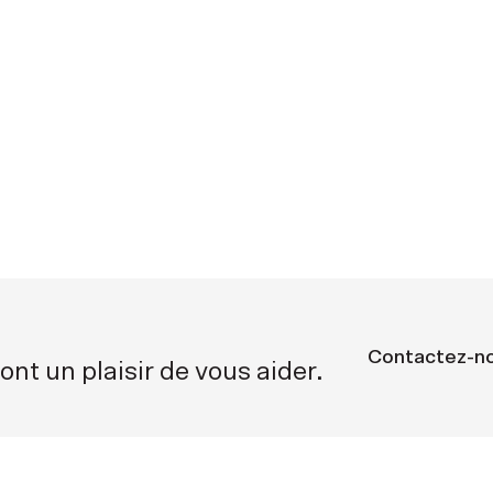
Contactez-n
ont un plaisir de vous aider.