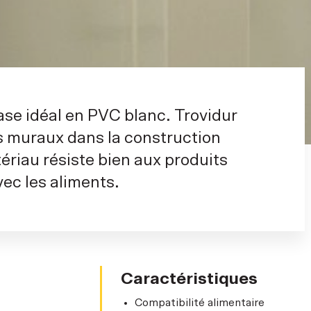
se idéal en PVC blanc. Trovidur
s muraux dans la construction
ériau résiste bien aux produits
vec les aliments.
Caractéristiques
Compatibilité alimentaire