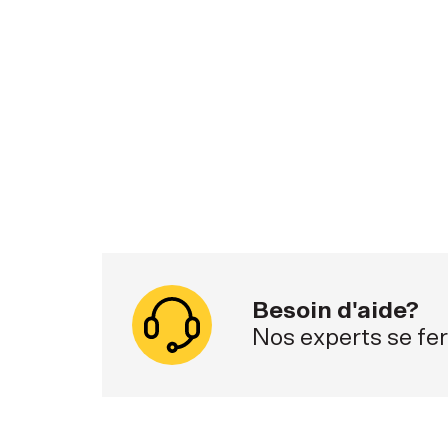
Besoin d'aide?
Nos experts se fer