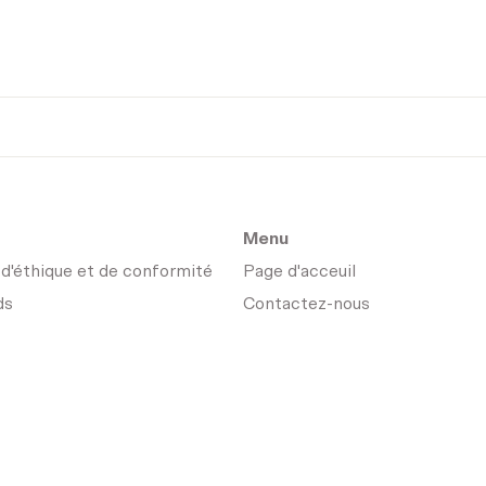
Menu
 d'éthique et de conformité
Page d'acceuil
ds
Contactez-nous