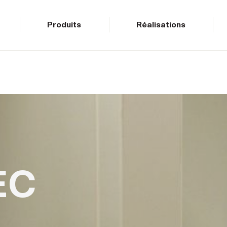
Produits
Réalisations
EC