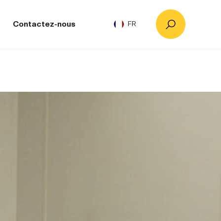
Contactez-nous
FR